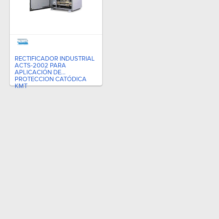
RECTIFICADOR INDUSTRIAL
ACTS-2002 PARA
APLICACIÓN DE
PROTECCION CATÓDICA
KMT