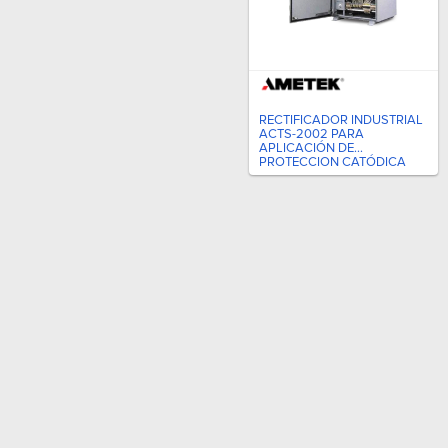
RECTIFICADOR INDUSTRIAL
ACTS-2002 PARA
APLICACIÓN DE
PROTECCION CATÓDICA