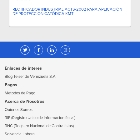
RECTIFICADOR INDUSTRIAL ACTS-2002 PARA APLICACIÓN
DE PROTECCION CATÓDICA KMT
Enlaces de interes
Blog Telser de Venezuela S.A
Pagos
Metodos de Pago
Acerca de Nosotros
Quienes Somos
RIF (Registro Unico de Informacion fiscal)
RNC (Registro Nacional de Contratistas)
Solvencia Laboral