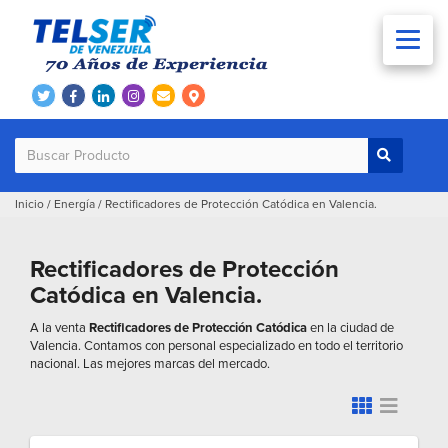
Inicio
/
Energía
/
Rectificadores de Protección Catódica en Valencia.
Rectificadores de Protección
Catódica en Valencia.
A la venta
Rectificadores de Protección Catódica
en la ciudad de
Valencia. Contamos con personal especializado en todo el territorio
nacional. Las mejores marcas del mercado.