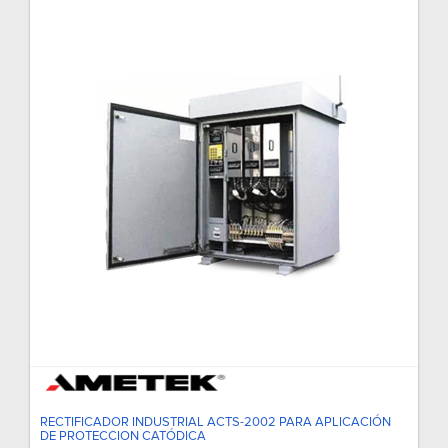
RECTIFICADOR INDUSTRIAL ACTS-2002 PARA APLICACIÓN
DE PROTECCION CATÓDICA