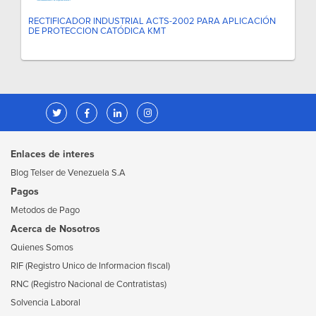
RECTIFICADOR INDUSTRIAL ACTS-2002 PARA APLICACIÓN
DE PROTECCION CATÓDICA KMT
Enlaces de interes
Blog Telser de Venezuela S.A
Pagos
Metodos de Pago
Acerca de Nosotros
Quienes Somos
RIF (Registro Unico de Informacion fiscal)
RNC (Registro Nacional de Contratistas)
Solvencia Laboral