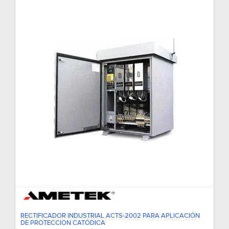
RECTIFICADOR INDUSTRIAL ACTS-2002 PARA APLICACIÓN
DE PROTECCION CATÓDICA