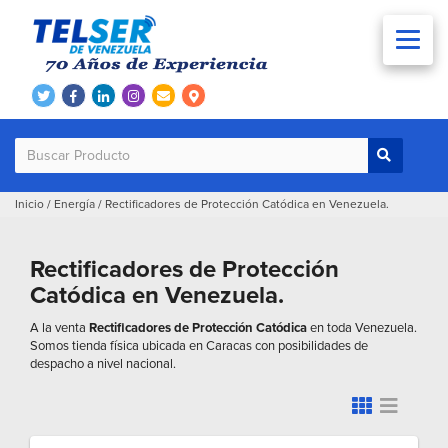
Inicio
/
Energía
/
Rectificadores de Protección Catódica en Venezuela.
Rectificadores de Protección
Catódica en Venezuela.
A la venta
Rectificadores de Protección Catódica
en toda Venezuela.
Somos tienda física ubicada en Caracas con posibilidades de
despacho a nivel nacional.