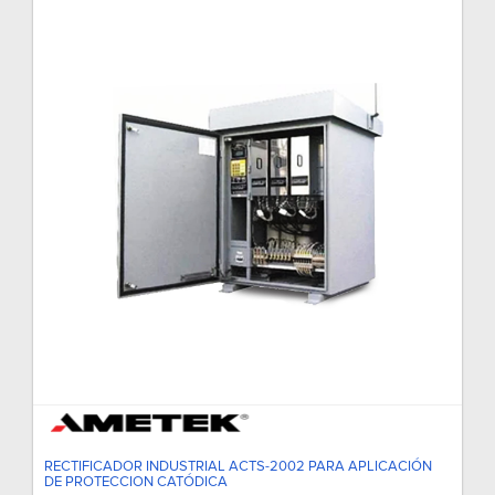
RECTIFICADOR INDUSTRIAL ACTS-2002 PARA APLICACIÓN
DE PROTECCION CATÓDICA