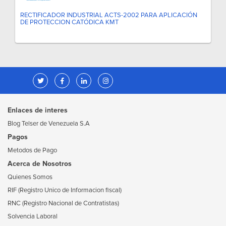
RECTIFICADOR INDUSTRIAL ACTS-2002 PARA APLICACIÓN
DE PROTECCION CATÓDICA KMT
Enlaces de interes
Blog Telser de Venezuela S.A
Pagos
Metodos de Pago
Acerca de Nosotros
Quienes Somos
RIF (Registro Unico de Informacion fiscal)
RNC (Registro Nacional de Contratistas)
Solvencia Laboral