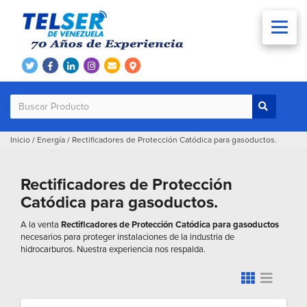
Inicio
/
Energía
/
Rectificadores de Protección Catódica para gasoductos.
Rectificadores de Protección
Catódica para gasoductos.
A la venta
Rectificadores de Protección Catódica para gasoductos
necesarios para proteger instalaciones de la industria de
hidrocarburos. Nuestra experiencia nos respalda.