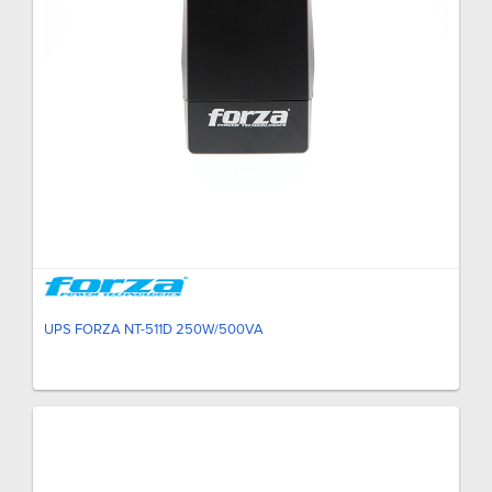
UPS FORZA NT-511D 250W/500VA