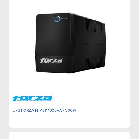
UPS FORZA NT-1011 1000VA / 500W