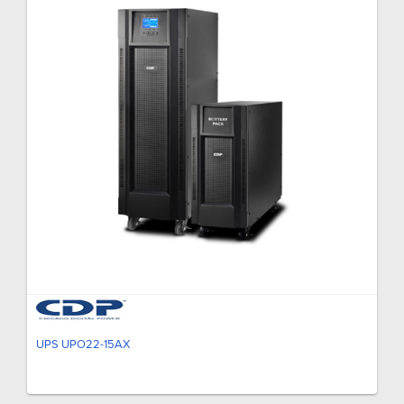
UPS UPO22-15AX