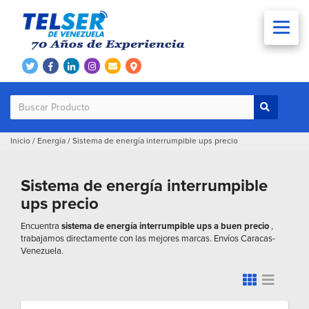
Inicio
/
Energía
/
Sistema de energía interrumpible ups precio
Sistema de energía interrumpible
ups precio
Encuentra
sistema de energía interrumpible ups a buen precio
,
trabajamos directamente con las mejores marcas. Envíos Caracas-
Venezuela.