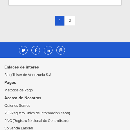
(current)
1
2
Enlaces de interes
Blog Telser de Venezuela S.A
Pagos
Metodos de Pago
Acerca de Nosotros
Quienes Somos
RIF (Registro Unico de Informacion fiscal)
RNC (Registro Nacional de Contratistas)
Solvencia Laboral