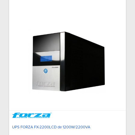
UPS FORZA FX-2200LCD de 1200W/2200VA