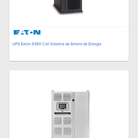
UPS Eaton 9390 Con Sistema de Ahorro de Energía