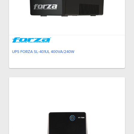
UPS FORZA SL-401UL 400VA/240W