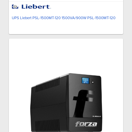
UPS Liebert PSL-1500MT-120 1500VA/900W PSL-1500MT-120