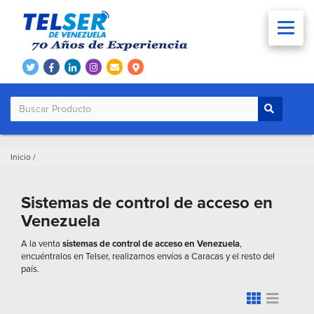
Inicio
/
Sistemas de control de acceso en
Venezuela
A la venta
sistemas de control de acceso en Venezuela
,
encuéntralos en Telser, realizamos envíos a Caracas y el resto del
país.