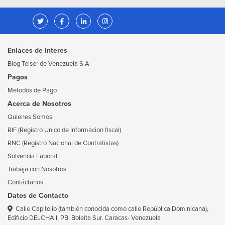
Enlaces de interes
Blog Telser de Venezuela S.A
Pagos
Metodos de Pago
Acerca de Nosotros
Quienes Somos
RIF (Registro Unico de Informacion fiscal)
RNC (Registro Nacional de Contratistas)
Solvencia Laboral
Trabaja con Nosotros
Contáctanos
Datos de Contacto
Calle Capitolio (también conocida como calle República Dominicana),
Edificio DELCHA I, PB. Boleíta Sur. Caracas- Venezuela