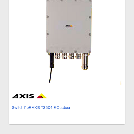
Switch PoE AXIS T8504-E Outdoor