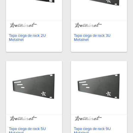
Tapa ciega de rack 2U
Tapa ciega de rack 3U
Metalnet
Metalnet
Tapa ciega de rack 5U
Tapa ciega de rack 9U
Metalnet
Metalnet