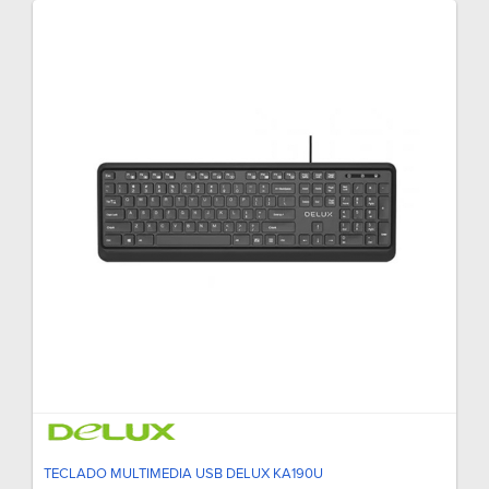
TECLADO MULTIMEDIA USB DELUX KA190U