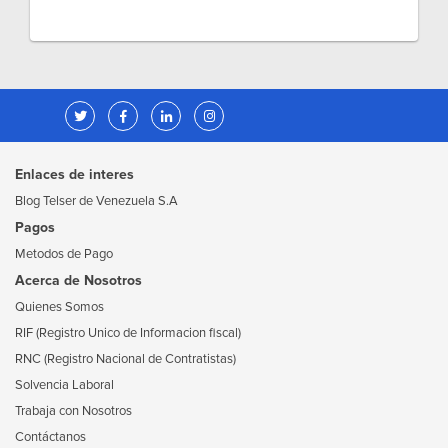
Enlaces de interes
Blog Telser de Venezuela S.A
Pagos
Metodos de Pago
Acerca de Nosotros
Quienes Somos
RIF (Registro Unico de Informacion fiscal)
RNC (Registro Nacional de Contratistas)
Solvencia Laboral
Trabaja con Nosotros
Contáctanos