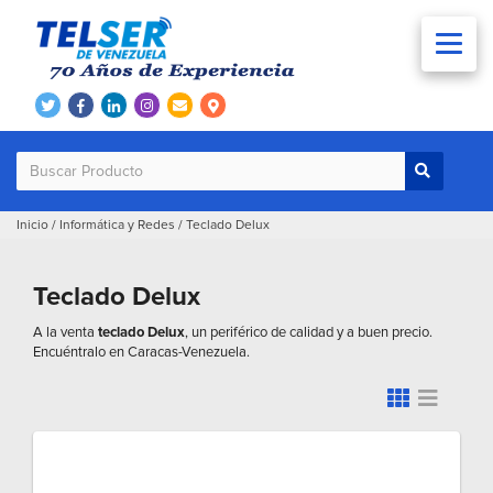
Inicio
/
Informática y Redes
/
Teclado Delux
Teclado Delux
A la venta
teclado Delux
, un periférico de calidad y a buen precio.
Encuéntralo en Caracas-Venezuela.