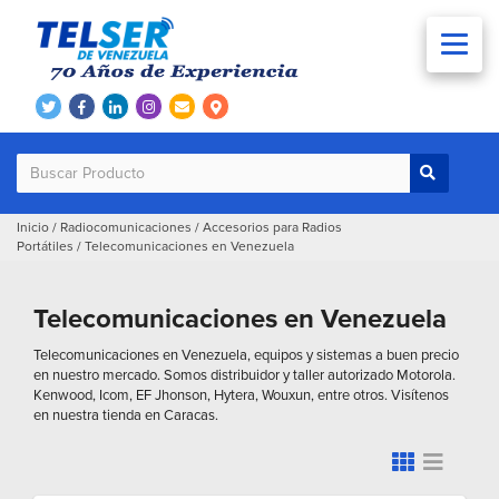
Inicio
/
Radiocomunicaciones
/
Accesorios para Radios
Portátiles
/
Telecomunicaciones en Venezuela
Telecomunicaciones en Venezuela
Telecomunicaciones en Venezuela, equipos y sistemas a buen precio
en nuestro mercado. Somos distribuidor y taller autorizado Motorola.
Kenwood, Icom, EF Jhonson, Hytera, Wouxun, entre otros. Visítenos
en nuestra tienda en Caracas.