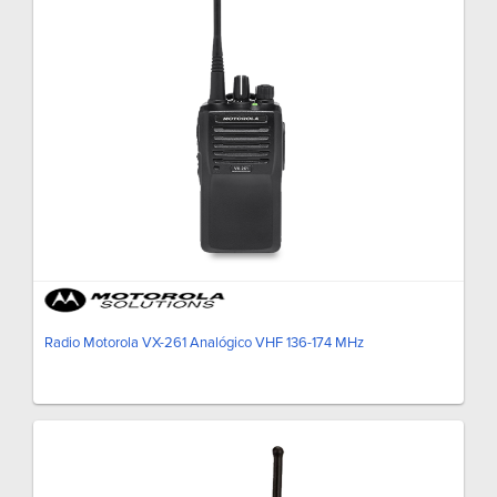
Radio Motorola VX-261 Analógico VHF 136-174 MHz