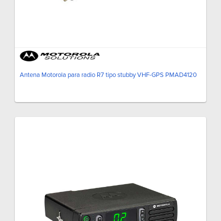
Antena Motorola para radio R7 tipo stubby VHF-GPS PMAD4120