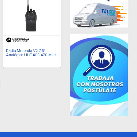
Radio Motorola VX-261
Analógico UHF 403-470 MHz