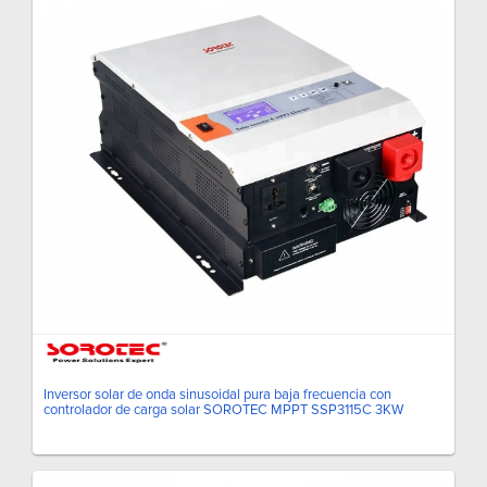
Inversor solar de onda sinusoidal pura baja frecuencia con
controlador de carga solar SOROTEC MPPT SSP3115C 3KW