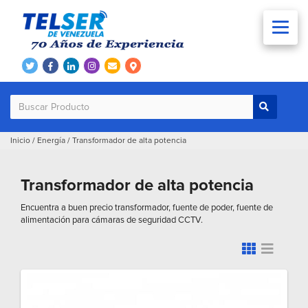
Inicio
/
Energía
/
Transformador de alta potencia
Transformador de alta potencia
Encuentra a buen precio transformador, fuente de poder, fuente de
alimentación para cámaras de seguridad CCTV.