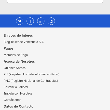
Enlaces de interes
Blog Telser de Venezuela S.A
Pagos
Metodos de Pago
Acerca de Nosotros
Quienes Somos
RIF (Registro Unico de Informacion fiscal)
RNC (Registro Nacional de Contratistas)
Solvencia Laboral
Trabaja con Nosotros
Contáctanos
Datos de Contacto