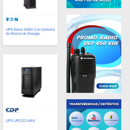
UPS Eaton 9390 Con Sistema
de Ahorro de Energía
UPS UPO22-6AX