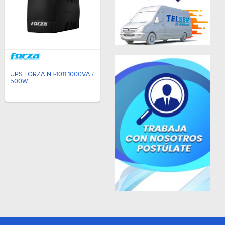
UPS FORZA NT-1011 1000VA /
500W