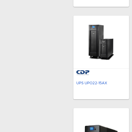
UPS UPO22-15AX