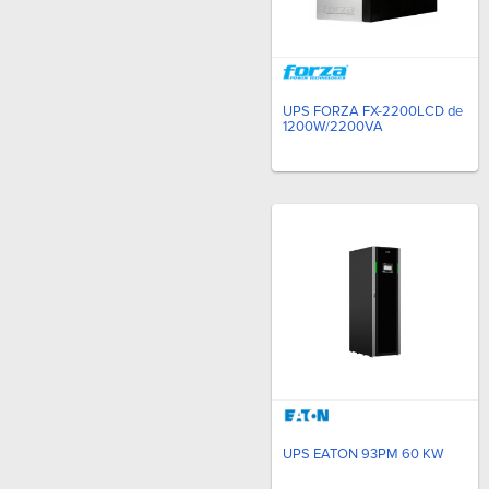
UPS FORZA FX-2200LCD de
1200W/2200VA
UPS EATON 93PM 60 KW