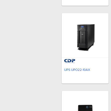
UPS UPO22-10AX