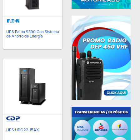
UPS Eaton 9390 Con Sistema
de Ahorro de Energía
UPS UPO22-15AX