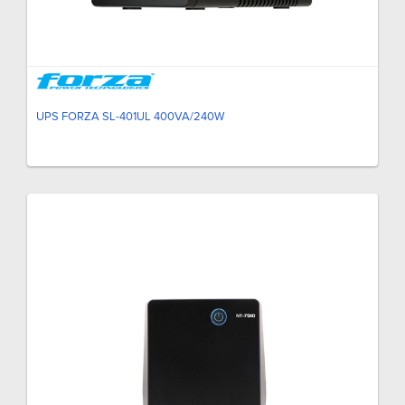
UPS FORZA SL-401UL 400VA/240W