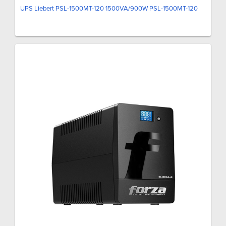
UPS Liebert PSL-1500MT-120 1500VA/900W PSL-1500MT-120