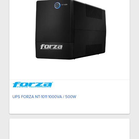
UPS FORZA NT-1011 1000VA / 500W