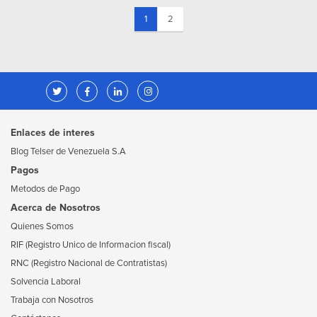
(current)
1
2
Enlaces de interes
Blog Telser de Venezuela S.A
Pagos
Metodos de Pago
Acerca de Nosotros
Quienes Somos
RIF (Registro Unico de Informacion fiscal)
RNC (Registro Nacional de Contratistas)
Solvencia Laboral
Trabaja con Nosotros