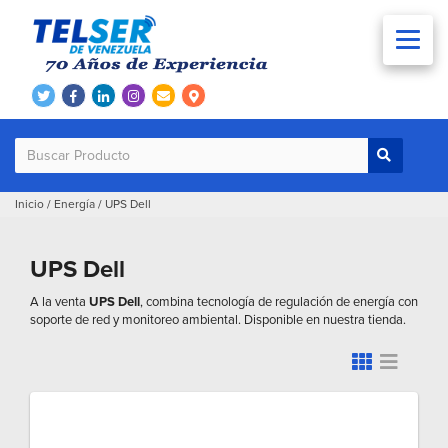
Inicio
/
Energía
/
UPS Dell
UPS Dell
A la venta
UPS Dell
, combina tecnología de regulación de energía con
soporte de red y monitoreo ambiental. Disponible en nuestra tienda.