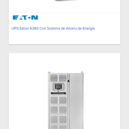
UPS Eaton 9390 Con Sistema de Ahorro de Energía