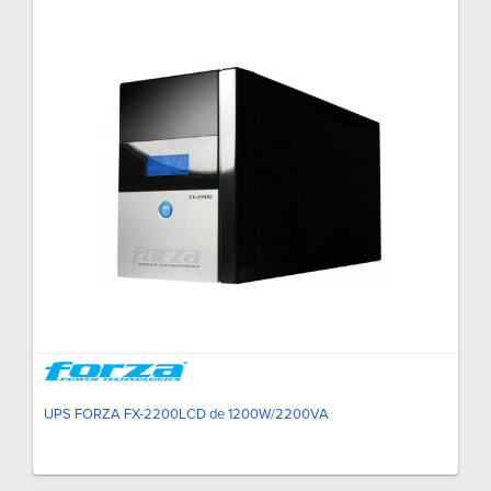
UPS FORZA FX-2200LCD de 1200W/2200VA