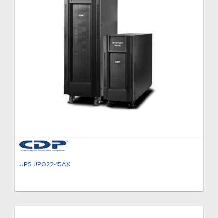
UPS UPO22-15AX