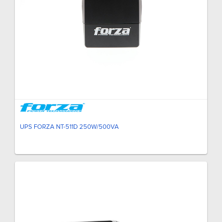
UPS FORZA NT-511D 250W/500VA