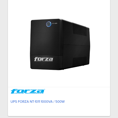
UPS FORZA NT-1011 1000VA / 500W