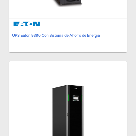
UPS Eaton 9390 Con Sistema de Ahorro de Energía