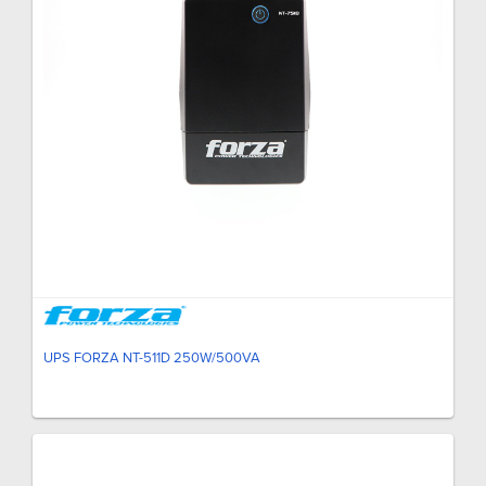
UPS FORZA NT-511D 250W/500VA