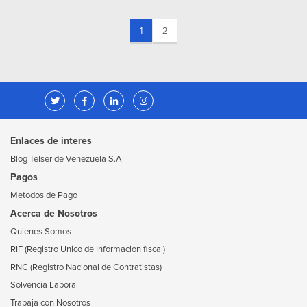
(current)
1
2
Enlaces de interes
Blog Telser de Venezuela S.A
Pagos
Metodos de Pago
Acerca de Nosotros
Quienes Somos
RIF (Registro Unico de Informacion fiscal)
RNC (Registro Nacional de Contratistas)
Solvencia Laboral
Trabaja con Nosotros