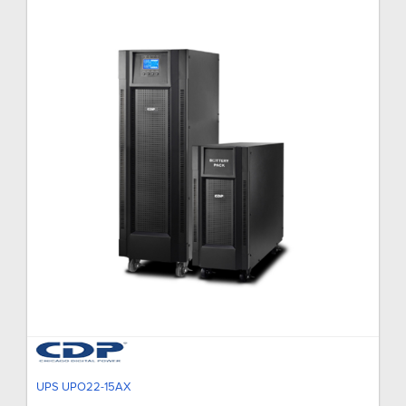
UPS UPO22-15AX