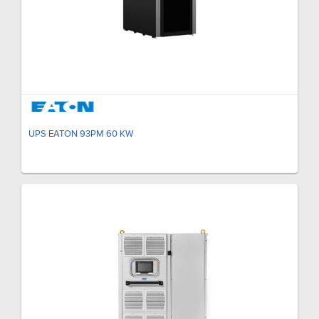
UPS EATON 93PM 60 KW