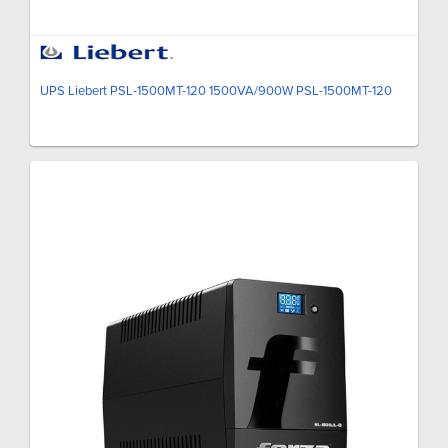
UPS Liebert PSL-1500MT-120 1500VA/900W PSL-1500MT-120