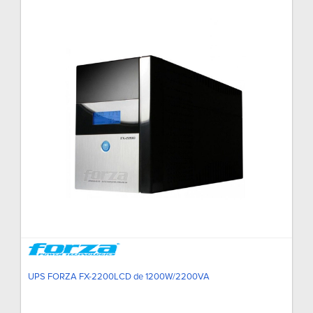
UPS FORZA FX-2200LCD de 1200W/2200VA