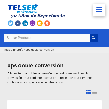
Inicio
/
Energía
/
ups doble conversión
ups doble conversión
A la venta
ups doble conversión
que realiza en modo red la
conversión de la corriente alterna de la red eléctrica a corriente
continua, a buen precio en nuestra tienda.