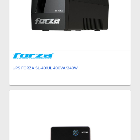
UPS FORZA SL-401UL 400VA/240W