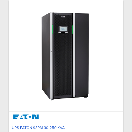
UPS EATON 93PM 30-250 KVA