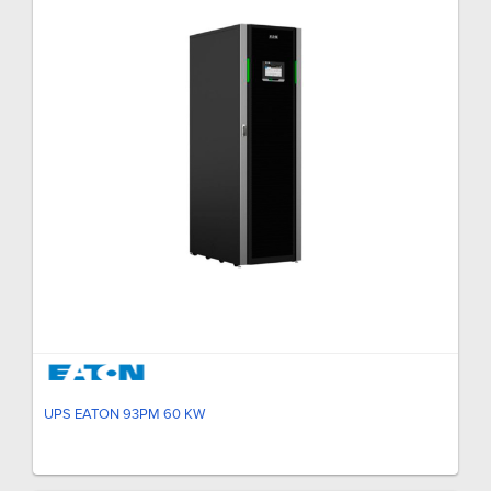
UPS EATON 93PM 60 KW