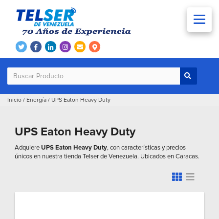
Inicio
/
Energía
/
UPS Eaton Heavy Duty
UPS Eaton Heavy Duty
Adquiere
UPS Eaton Heavy Duty
, con características y precios
únicos en nuestra tienda Telser de Venezuela. Ubicados en Caracas.