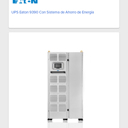
UPS Eaton 9390 Con Sistema de Ahorro de Energía