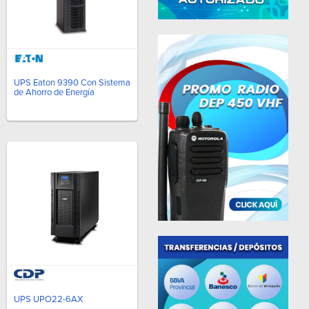
UPS Eaton 9390 Con Sistema
de Ahorro de Energía
UPS UPO22-6AX