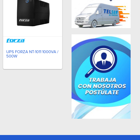
UPS FORZA NT-1011 1000VA /
500W