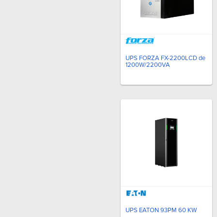
UPS FORZA FX-2200LCD de
1200W/2200VA
UPS EATON 93PM 60 KW