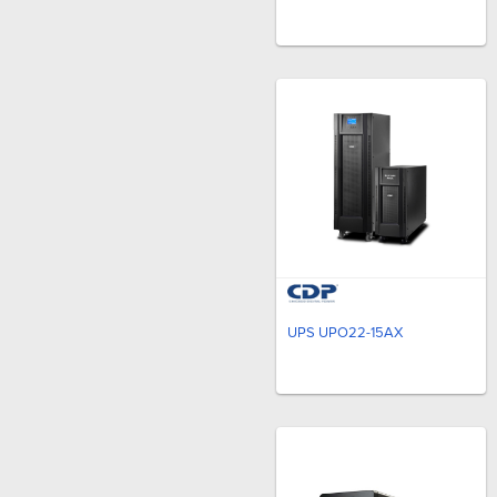
UPS UPO22-15AX