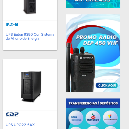
UPS Eaton 9390 Con Sistema
de Ahorro de Energía
UPS UPO22-6AX