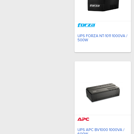
UPS FORZA NT-1011 1000VA /
500W
UPS APC BV1000 1000VA /