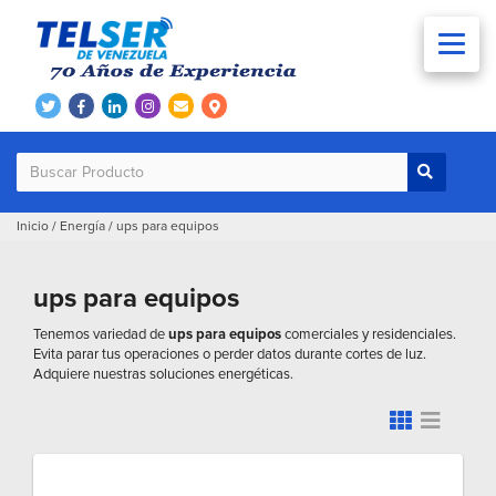
Inicio
/
Energía
/
ups para equipos
ups para equipos
Tenemos variedad de
ups para equipos
comerciales y residenciales.
Evita parar tus operaciones o perder datos durante cortes de luz.
Adquiere nuestras soluciones energéticas.