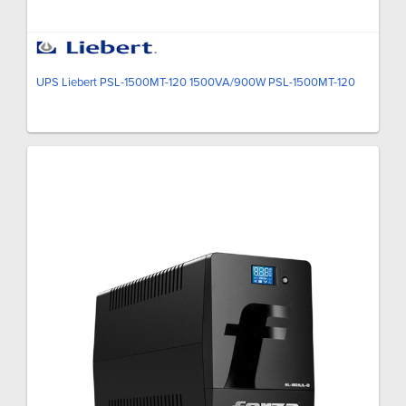
UPS Liebert PSL-1500MT-120 1500VA/900W PSL-1500MT-120