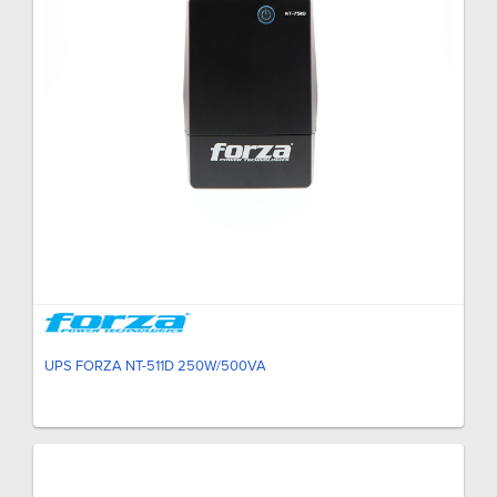
UPS FORZA NT-511D 250W/500VA