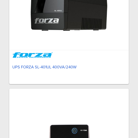
UPS FORZA SL-401UL 400VA/240W