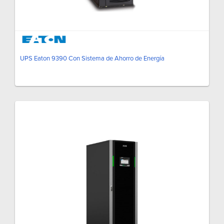
UPS Eaton 9390 Con Sistema de Ahorro de Energía