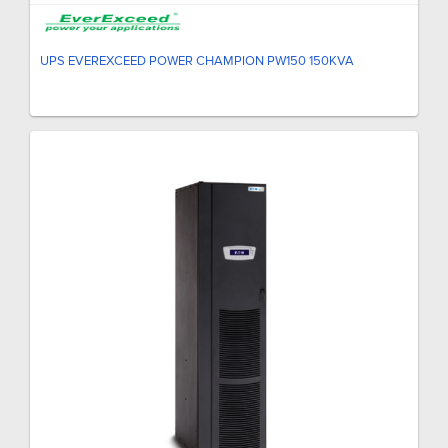
UPS EVEREXCEED POWER CHAMPION PW150 150KVA