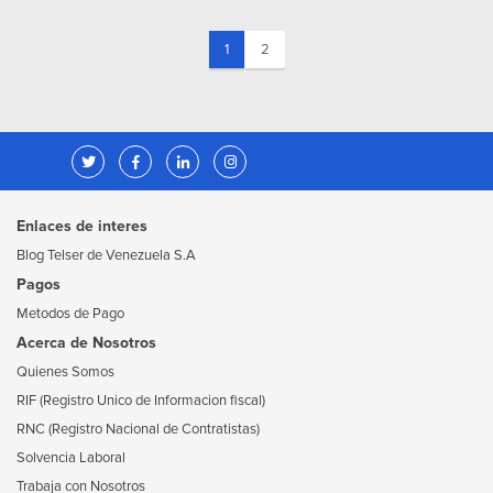
(current)
1
2
Enlaces de interes
Blog Telser de Venezuela S.A
Pagos
Metodos de Pago
Acerca de Nosotros
Quienes Somos
RIF (Registro Unico de Informacion fiscal)
RNC (Registro Nacional de Contratistas)
Solvencia Laboral
Trabaja con Nosotros