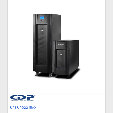
UPS UPO22-15AX