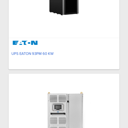
UPS EATON 93PM 60 KW