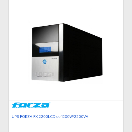
UPS FORZA FX-2200LCD de 1200W/2200VA