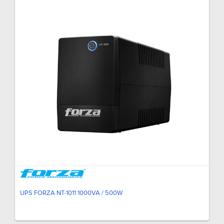
UPS FORZA NT-1011 1000VA / 500W