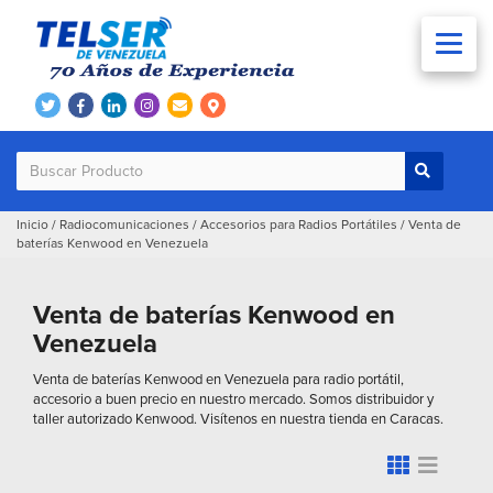
Inicio
/
Radiocomunicaciones
/
Accesorios para Radios Portátiles
/
Venta de
baterías Kenwood en Venezuela
Venta de baterías Kenwood en
Venezuela
Venta de baterías Kenwood en Venezuela para radio portátil,
accesorio a buen precio en nuestro mercado. Somos distribuidor y
taller autorizado Kenwood. Visítenos en nuestra tienda en Caracas.