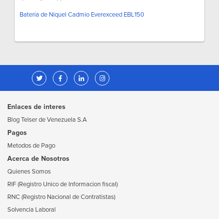
Batería de Niquel Cadmio Everexceed EBL150
Enlaces de interes
Blog Telser de Venezuela S.A
Pagos
Metodos de Pago
Acerca de Nosotros
Quienes Somos
RIF (Registro Unico de Informacion fiscal)
RNC (Registro Nacional de Contratistas)
Solvencia Laboral