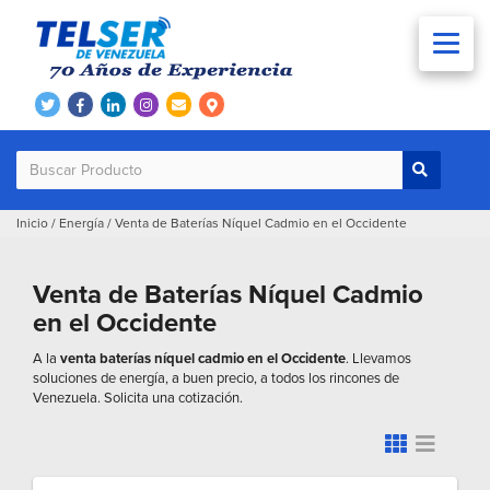
Inicio
/
Energía
/
Venta de Baterías Níquel Cadmio en el Occidente
Venta de Baterías Níquel Cadmio
en el Occidente
A la
venta baterías níquel cadmio en el Occidente
. Llevamos
soluciones de energía, a buen precio, a todos los rincones de
Venezuela. Solicita una cotización.