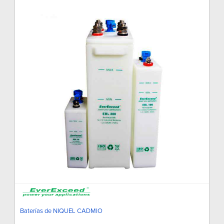
Baterías de NIQUEL CADMIO