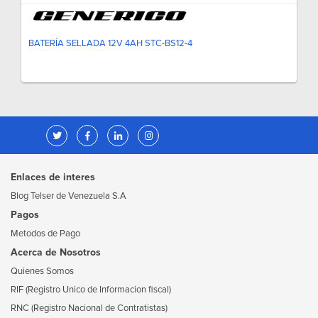
BATERÍA SELLADA 12V 4AH STC-BS12-4
Enlaces de interes
Blog Telser de Venezuela S.A
Pagos
Metodos de Pago
Acerca de Nosotros
Quienes Somos
RIF (Registro Unico de Informacion fiscal)
RNC (Registro Nacional de Contratistas)