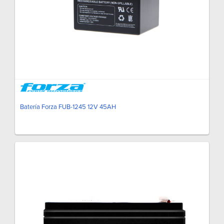
Batería Forza FUB-1245 12V 45AH