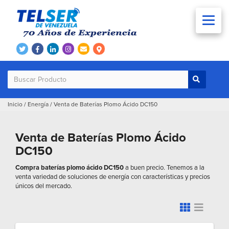
Inicio
/
Energía
/
Venta de Baterías Plomo Ácido DC150
Venta de Baterías Plomo Ácido
DC150
Compra baterías plomo ácido DC150
a buen precio. Tenemos a la
venta variedad de soluciones de energía con características y precios
únicos del mercado.