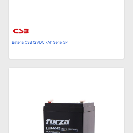
Batería CSB 12VDC 7Ah Serie GP