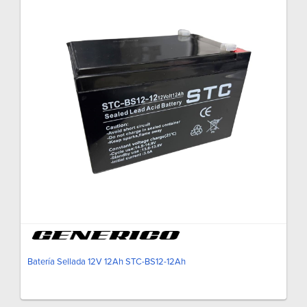
Batería Sellada 12V 12Ah STC-BS12-12Ah