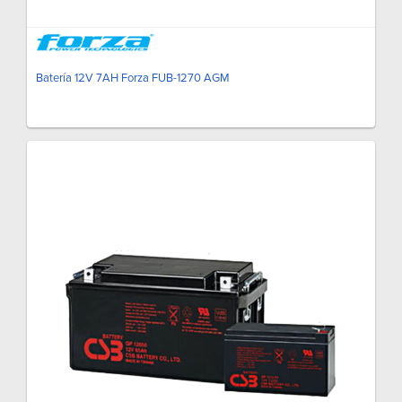
Batería 12V 7AH Forza FUB-1270 AGM