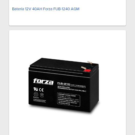
Batería 12V 40AH Forza FUB-1240 AGM