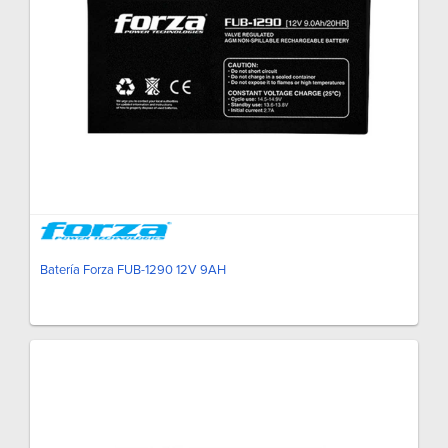
Batería Forza FUB-1290 12V 9AH