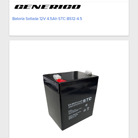
Batería Sellada 12V 4.5Ah STC-BS12-4.5