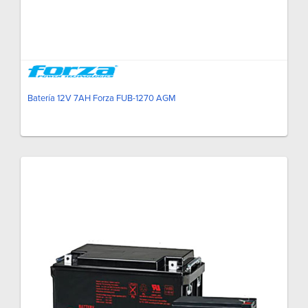
Batería 12V 7AH Forza FUB-1270 AGM