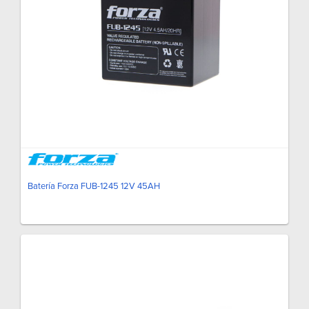
Batería Forza FUB-1245 12V 45AH