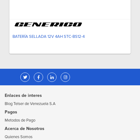
BATERÍA SELLADA 12V 4AH STC-BS12-4
Enlaces de interes
Blog Telser de Venezuela S.A
Pagos
Metodos de Pago
Acerca de Nosotros
Quienes Somos