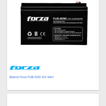
Batería Forza FUB-1290 12V 9AH