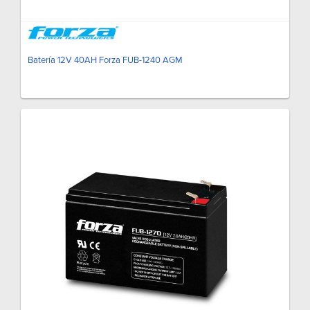
Batería 12V 40AH Forza FUB-1240 AGM