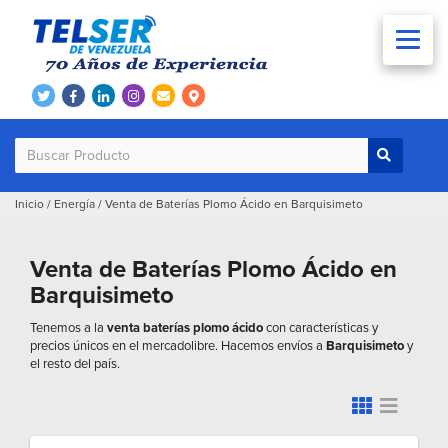
Inicio
/
Energía
/
Venta de Baterías Plomo Ácido en Barquisimeto
Venta de Baterías Plomo Ácido en
Barquisimeto
Tenemos a la
venta baterías plomo ácido
con características y
precios únicos en el mercadolibre. Hacemos envíos a
Barquisimeto
y
el resto del país.