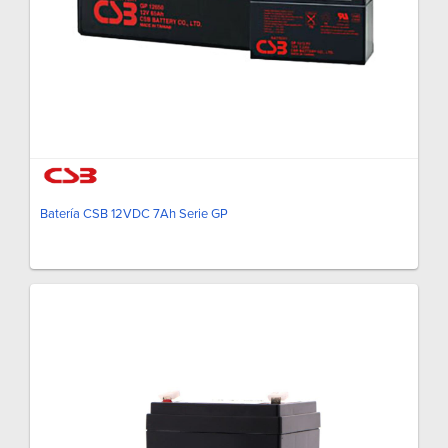
Batería CSB 12VDC 7Ah Serie GP