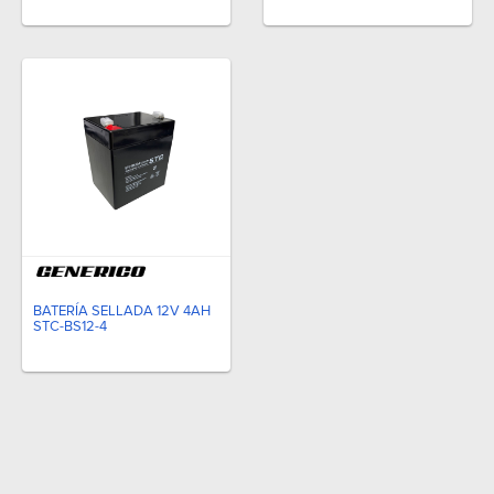
BATERÍA SELLADA 12V 4AH
STC-BS12-4