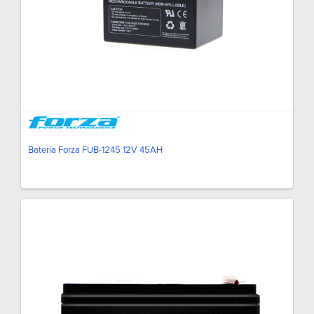
Batería Forza FUB-1245 12V 45AH