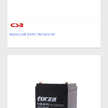
Batería CSB 12VDC 7Ah Serie GP