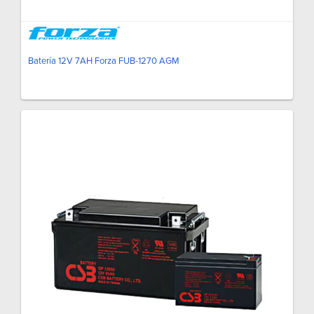
Batería 12V 7AH Forza FUB-1270 AGM