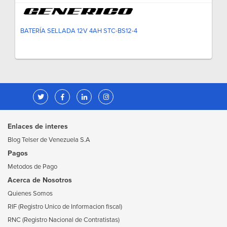
BATERÍA SELLADA 12V 4AH STC-BS12-4
Enlaces de interes
Blog Telser de Venezuela S.A
Pagos
Metodos de Pago
Acerca de Nosotros
Quienes Somos
RIF (Registro Unico de Informacion fiscal)
RNC (Registro Nacional de Contratistas)