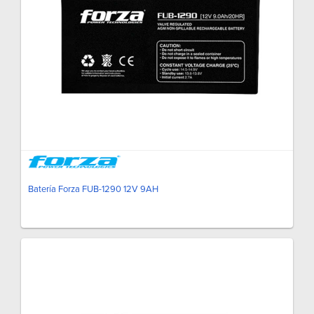
Batería Forza FUB-1290 12V 9AH