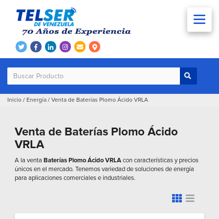
Inicio
/
Energía
/
Venta de Baterías Plomo Ácido VRLA
Venta de Baterías Plomo Ácido
VRLA
A la venta
Baterías Plomo Ácido VRLA
con características y precios
únicos en el mercado. Tenemos variedad de soluciones de energía
para aplicaciones comerciales e industriales.