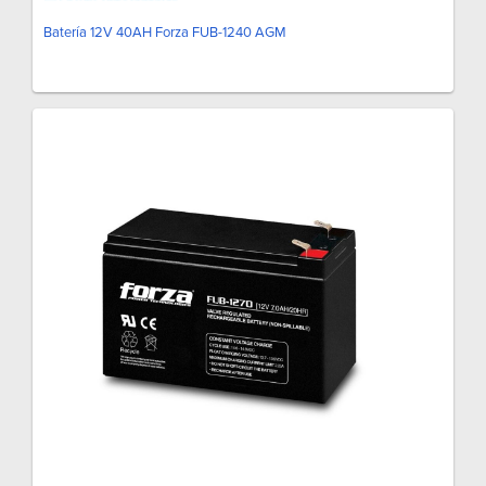
Batería 12V 40AH Forza FUB-1240 AGM