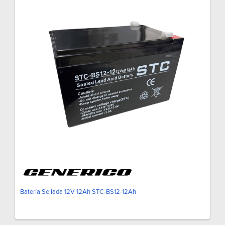
Batería Sellada 12V 12Ah STC-BS12-12Ah