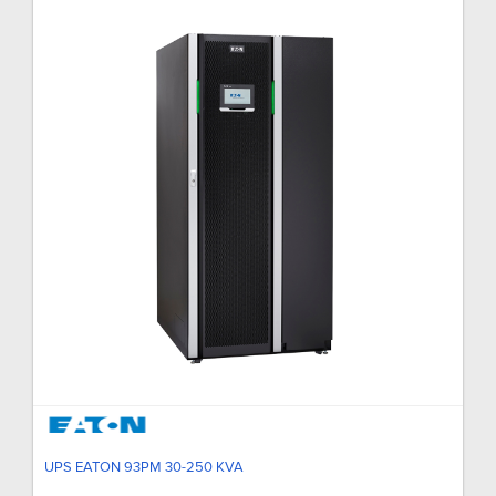
UPS EATON 93PM 30-250 KVA