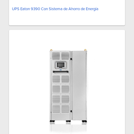
UPS Eaton 9390 Con Sistema de Ahorro de Energía