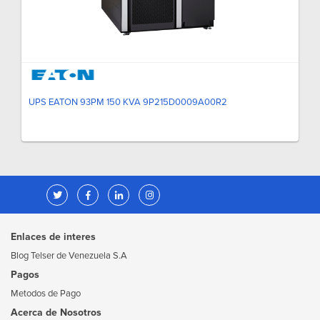
UPS EATON 93PM 150 KVA 9P215D0009A00R2
Enlaces de interes
Blog Telser de Venezuela S.A
Pagos
Metodos de Pago
Acerca de Nosotros