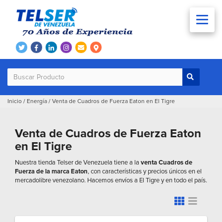
Inicio
/
Energía
/
Venta de Cuadros de Fuerza Eaton en El Tigre
Venta de Cuadros de Fuerza Eaton
en El Tigre
Nuestra tienda Telser de Venezuela tiene a la
venta Cuadros de
Fuerza de la marca Eaton
, con características y precios únicos en el
mercadolibre venezolano. Hacemos envíos a El Tigre y en todo el país.