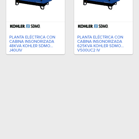
PLANTA ELÉCTRICA CON
PLANTA ELÉCTRICA CON
CABINA INSONORIZADA
CABINA INSONORIZADA
48KVA KOHLER SDMO
625KVA KOHLER SDMO
J40UIV
V500UC2 IV