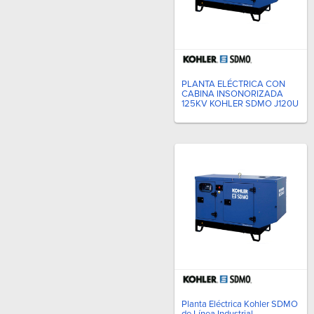
PLANTA ELÉCTRICA CON
CABINA INSONORIZADA
125KV KOHLER SDMO J120U
Planta Eléctrica Kohler SDMO