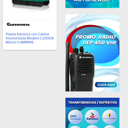
Planta Eléctrica con Cabina
Insonorizada Modelo C200D6
Marca CUMMINS