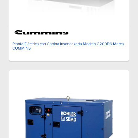
Planta Eléctrica con Cabina Insonorizada Modelo C200D6 Marca
CUMMINS