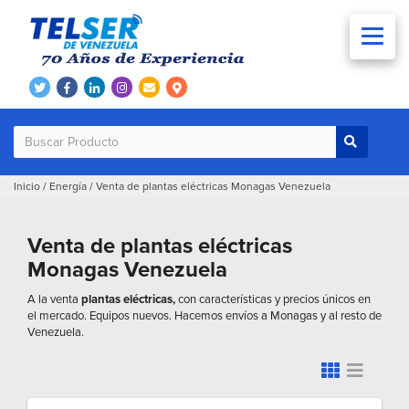
Inicio
/
Energía
/
Venta de plantas eléctricas Monagas Venezuela
Venta de plantas eléctricas
Monagas Venezuela
A la venta
plantas eléctricas,
con características y precios únicos en
el mercado. Equipos nuevos. Hacemos envíos a Monagas y al resto de
Venezuela.