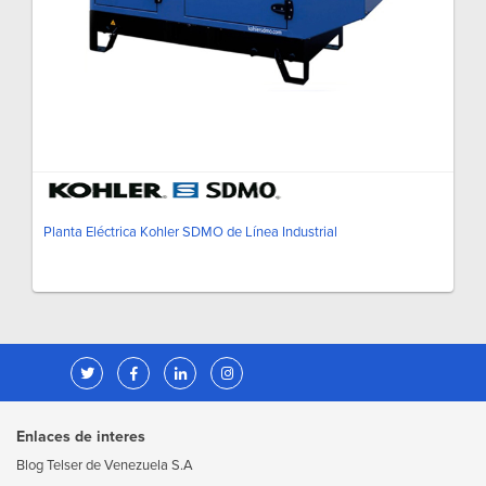
Planta Eléctrica Kohler SDMO de Línea Industrial
Enlaces de interes
Blog Telser de Venezuela S.A