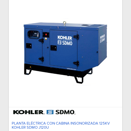
PLANTA ELÉCTRICA CON CABINA INSONORIZADA 125KV
KOHLER SDMO J120U