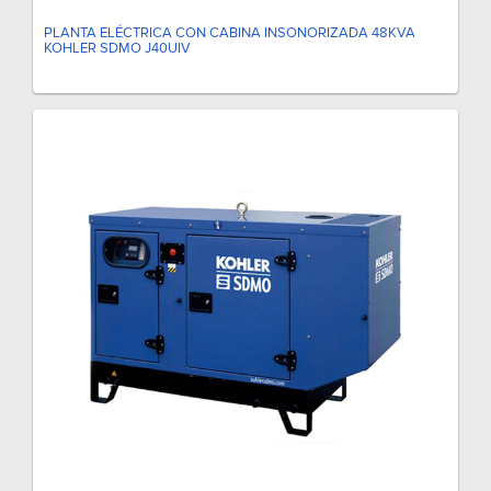
PLANTA ELÉCTRICA CON CABINA INSONORIZADA 48KVA
KOHLER SDMO J40UIV