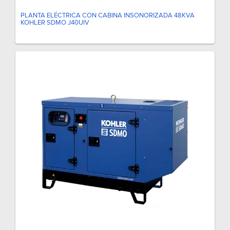
PLANTA ELÉCTRICA CON CABINA INSONORIZADA 48KVA
KOHLER SDMO J40UIV