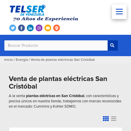
Inicio
/
Energía
/
Venta de plantas eléctricas San Cristóbal
Venta de plantas eléctricas San
Cristóbal
A la venta
plantas eléctricas en San Cristóbal
, con características y
precios únicos en nuestra tienda, trabajamos con marcas reconocidas
en el mercado: Cummins y Kohler SDMO.