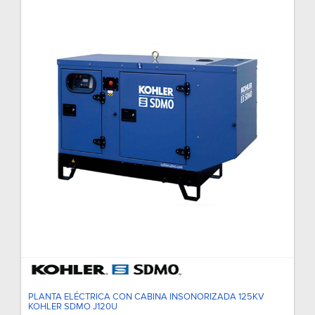
PLANTA ELÉCTRICA CON CABINA INSONORIZADA 125KV
KOHLER SDMO J120U