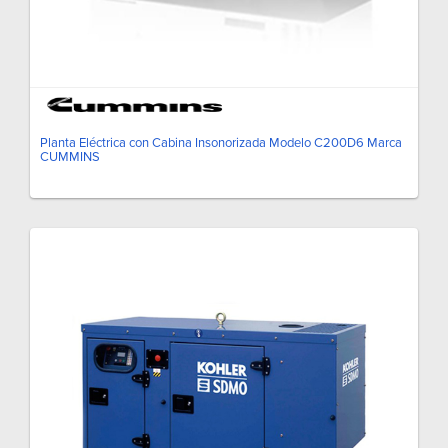
Planta Eléctrica con Cabina Insonorizada Modelo C200D6 Marca
CUMMINS