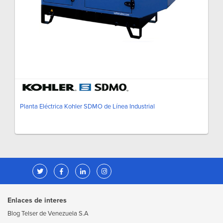
Planta Eléctrica Kohler SDMO de Línea Industrial
Enlaces de interes
Blog Telser de Venezuela S.A