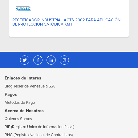
RECTIFICADOR INDUSTRIAL ACTS-2002 PARA APLICACIÓN
DE PROTECCION CATÓDICA KMT
Enlaces de interes
Blog Telser de Venezuela S.A
Pagos
Metodos de Pago
Acerca de Nosotros
Quienes Somos
RIF (Registro Unico de Informacion fiscal)
RNC (Registro Nacional de Contratistas)