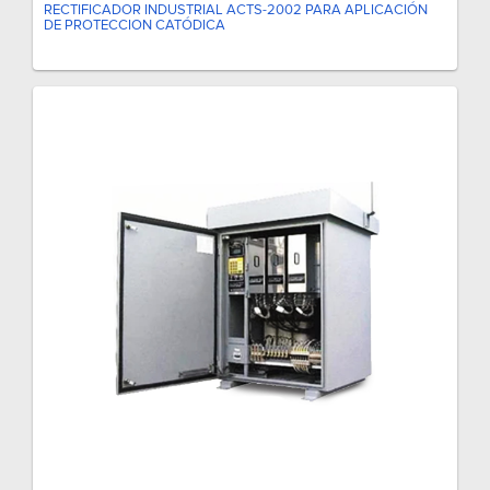
RECTIFICADOR INDUSTRIAL ACTS-2002 PARA APLICACIÓN
DE PROTECCION CATÓDICA