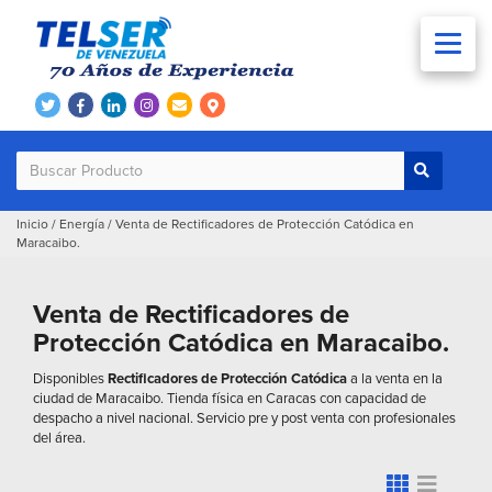
Inicio
/
Energía
/
Venta de Rectificadores de Protección Catódica en
Maracaibo.
Venta de Rectificadores de
Protección Catódica en Maracaibo.
Disponibles
Rectificadores de Protección Catódica
a la venta en la
ciudad de Maracaibo. Tienda física en Caracas con capacidad de
despacho a nivel nacional. Servicio pre y post venta con profesionales
del área.