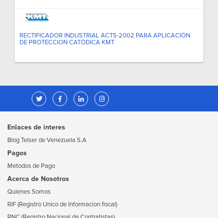
RECTIFICADOR INDUSTRIAL ACTS-2002 PARA APLICACIÓN
DE PROTECCION CATÓDICA KMT
Enlaces de interes
Blog Telser de Venezuela S.A
Pagos
Metodos de Pago
Acerca de Nosotros
Quienes Somos
RIF (Registro Unico de Informacion fiscal)
RNC (Registro Nacional de Contratistas)