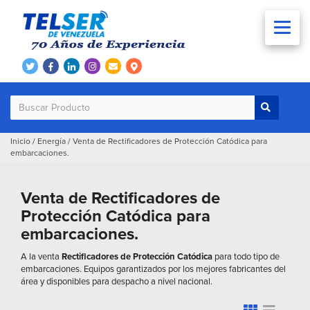
Inicio
/
Energía
/
Venta de Rectificadores de Protección Catódica para
embarcaciones.
Venta de Rectificadores de
Protección Catódica para
embarcaciones.
A la venta
Rectificadores de Protección Catódica
para todo tipo de
embarcaciones. Equipos garantizados por los mejores fabricantes del
área y disponibles para despacho a nivel nacional.