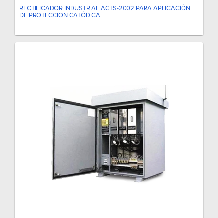
RECTIFICADOR INDUSTRIAL ACTS-2002 PARA APLICACIÓN
DE PROTECCION CATÓDICA