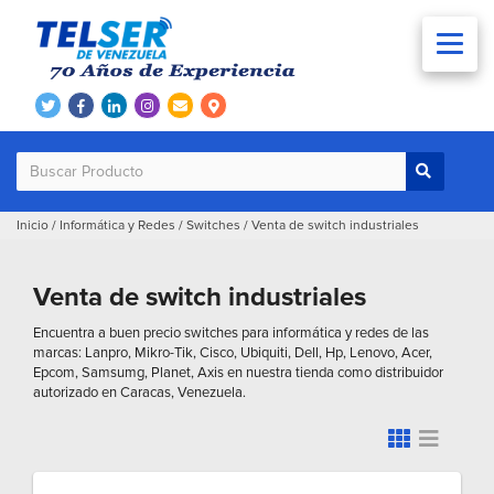
Inicio
/
Informática y Redes
/
Switches
/
Venta de switch industriales
Venta de switch industriales
Encuentra a buen precio switches para informática y redes de las
marcas: Lanpro, Mikro-Tik, Cisco, Ubiquiti, Dell, Hp, Lenovo, Acer,
Epcom, Samsumg, Planet, Axis en nuestra tienda como distribuidor
autorizado en Caracas, Venezuela.