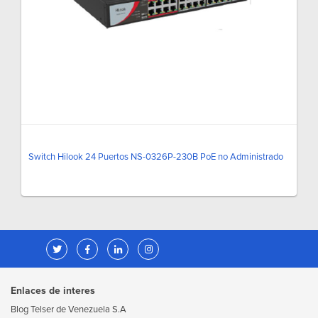
Switch Hilook 24 Puertos NS-0326P-230B PoE no Administrado
Enlaces de interes
Blog Telser de Venezuela S.A