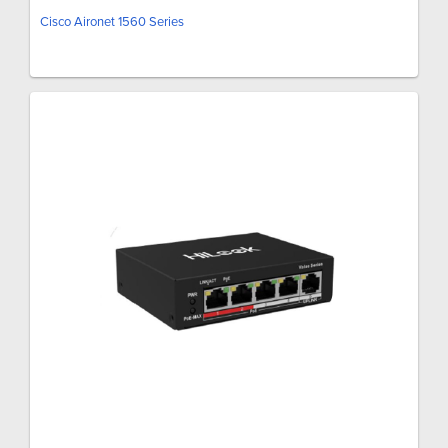
Cisco Aironet 1560 Series