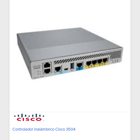
Controlador inalámbrico Cisco 3504