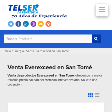
Inicio
/
Energía
/
Venta Everexceed en San Tomé
Venta Everexceed en San Tomé
Venta de productos Everexceed en San Tomé
, ofrecemos la mejor
relación precio-calidad del mercadolibre venezolano. Solicita una
cotización.