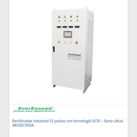
Rectificador industrial 12 pulsos con tecnología SCR – Serie uXcel
48VDC100A