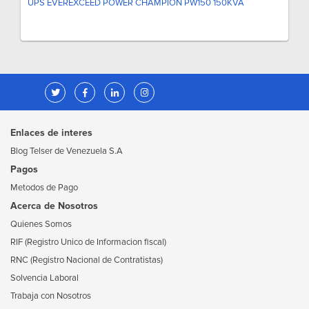
UPS EVEREXCEED POWER CHAMPION PW150 150KVA
Enlaces de interes
Blog Telser de Venezuela S.A
Pagos
Metodos de Pago
Acerca de Nosotros
Quienes Somos
RIF (Registro Unico de Informacion fiscal)
RNC (Registro Nacional de Contratistas)
Solvencia Laboral
Trabaja con Nosotros