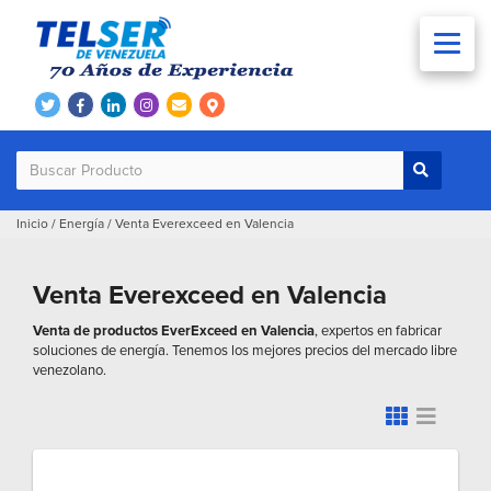
Inicio
/
Energía
/
Venta Everexceed en Valencia
Venta Everexceed en Valencia
Venta de productos EverExceed en Valencia
, expertos en fabricar
soluciones de energía. Tenemos los mejores precios del mercado libre
venezolano.