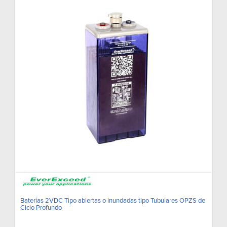
Baterías 2VDC Tipo abiertas o inundadas tipo Tubulares OPZS de
Ciclo Profundo