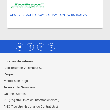
UPS EVEREXCEED POWER CHAMPION PW150 150KVA
Enlaces de interes
Blog Telser de Venezuela S.A
Pagos
Metodos de Pago
Acerca de Nosotros
Quienes Somos
RIF (Registro Unico de Informacion fiscal)
RNC (Registro Nacional de Contratistas)