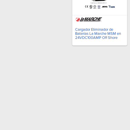
Cargador Eliminador de
Baterías La Marche MSM en
24VDC100AMP Off Shore