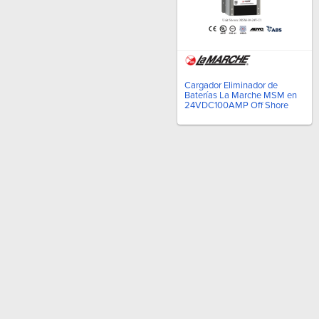
Cargador Eliminador de
Baterías La Marche MSM en
24VDC100AMP Off Shore