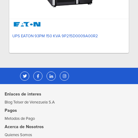
UPS EATON 93PM 150 KVA 9P215D0009A00R2
Enlaces de interes
Blog Telser de Venezuela S.A
Pagos
Metodos de Pago
Acerca de Nosotros
Quienes Somos