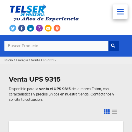
Inicio
/
Energía
/
Venta UPS 9315
Venta UPS 9315
Disponible para la
venta el UPS 9315
de la marca Eaton, con
características y precios únicos en nuestra tienda. Contáctanos y
solicita tu cotización.