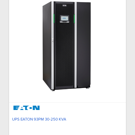
UPS EATON 93PM 30-250 KVA