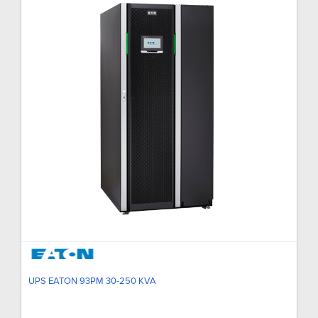
UPS EATON 93PM 30-250 KVA