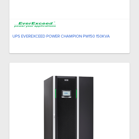
UPS EVEREXCEED POWER CHAMPION PW150 150KVA