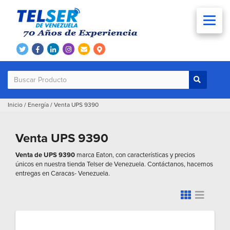
Inicio
/
Energía
/
Venta UPS 9390
Venta UPS 9390
Venta de UPS 9390
marca Eaton, con características y precios
únicos en nuestra tienda Telser de Venezuela. Contáctanos, hacemos
entregas en Caracas- Venezuela.