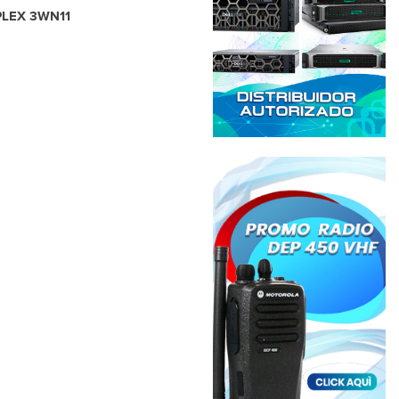
IPLEX 3WN11