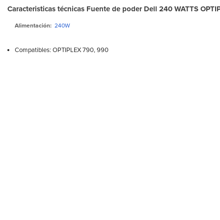
Caracteristicas técnicas Fuente de poder Dell 240 WATTS OPT
Alimentación:
240W
Compatibles: OPTIPLEX 790, 990