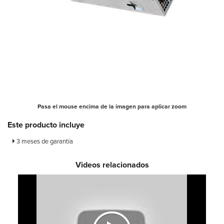
Pasa el mouse encima de la imagen para aplicar zoom
Este producto incluye
3 meses de garantía
Videos relacionados