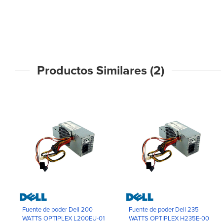
Productos Similares (2)
Fuente de poder Dell 200
Fuente de poder Dell 235
WATTS OPTIPLEX L200EU-01
WATTS OPTIPLEX H235E-00