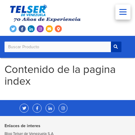
Contenido de la pagina
index
Enlaces de interes
Blog Telser de Venezuela S.A