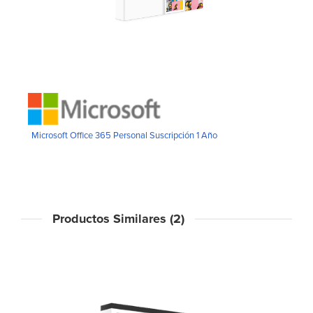
Microsoft Office 365 Personal Suscripción 1 Año
Productos Similares (2)