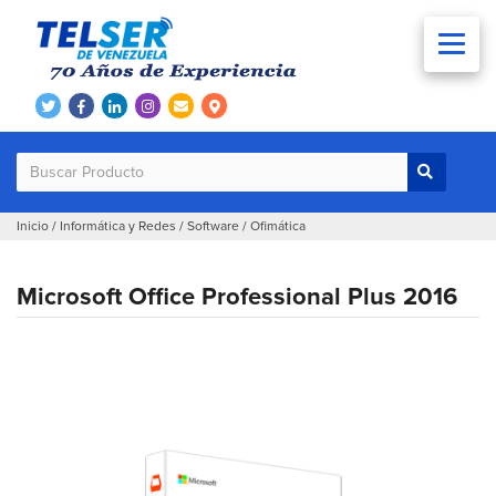
Inicio
/
Informática y Redes
/
Software
/
Ofimática
Microsoft Office Professional Plus 2016