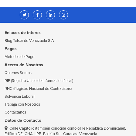
Enlaces de interes
Blog Telser de Venezuela S.A
Pagos
Metodos de Pago
Acerca de Nosotros
Quienes Somos
RIF (Registro Unico de Informacion fiscal)
RNC (Registro Nacional de Contratistas)
Solvencia Laboral
Trabaja con Nosotros
Contáctanos
Datos de Contacto
Calle Capitolio (también conocida como calle República Dominicana),
Edificio DELCHA I, PB. Boleíta Sur. Caracas- Venezuela