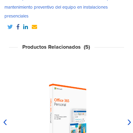
mantenimiento preventivo del equipo en instalaciones
presenciales
Productos Relacionados (5)
‹
›