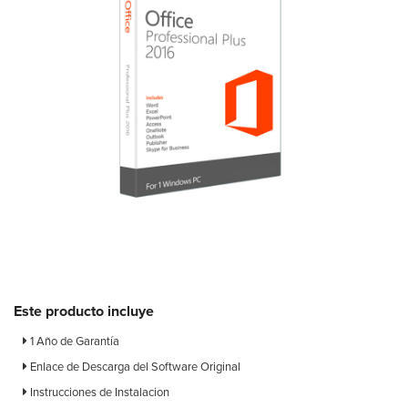
Este producto incluye
1 Año de Garantía
Enlace de Descarga del Software Original
Instrucciones de Instalacion