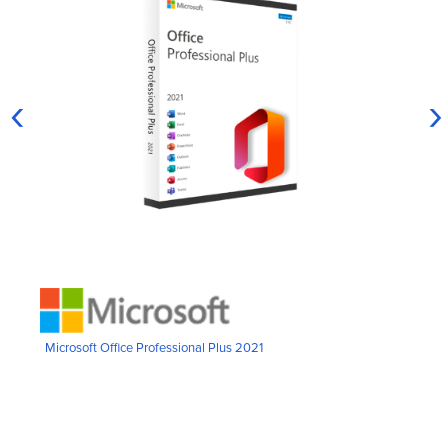
‹
›
Microsoft Office Professional Plus 2021