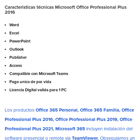
Caracteristicas técnicas Microsoft Office Professional Plus
2016
Word
Excel
PowerPoint
Outlook
Publisher
Access
Compatible con Microsoft Teams
Pago unico de por vida
Licencia Digital valida para 1 PC
Los productos
Office 365 Personal, Office 365 Familia, Office
Professional Plus 2016, Office Professional Plus 2019, Office
Professional Plus 2021, Microsoft 365
incluyen instalación del
software presencial o remota via
TeamViewer.
Obsequiamos un