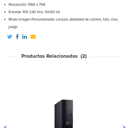
Resolución: 1366 x 768
Entrada: 100-240 Vca, 50/60 Hz
Modo imagen Personalizada: Lectura, debilidad de colores, foto, cine,
juego
Productos Relacionados (2)
‹
›