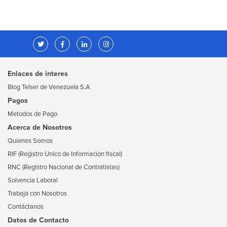
Enlaces de interes
Blog Telser de Venezuela S.A
Pagos
Metodos de Pago
Acerca de Nosotros
Quienes Somos
RIF (Registro Unico de Informacion fiscal)
RNC (Registro Nacional de Contratistas)
Solvencia Laboral
Trabaja con Nosotros
Contáctanos
Datos de Contacto