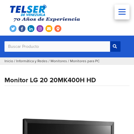
Inicio
/
Informática y Redes
/
Monitores
/
Monitores para PC
Monitor LG 20 20MK400H HD