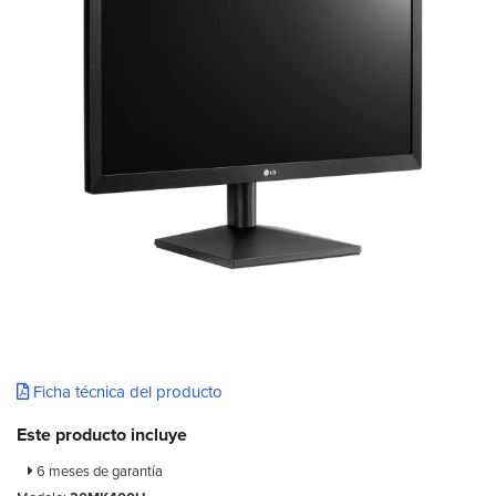
Ficha técnica del producto
Este producto incluye
6 meses de garantía