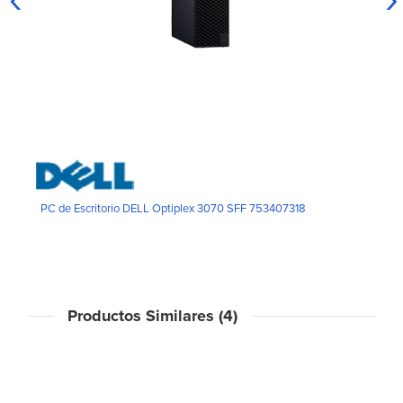
PC de Escritorio DELL Optiplex 3070 SFF 753407318
Productos Similares (4)