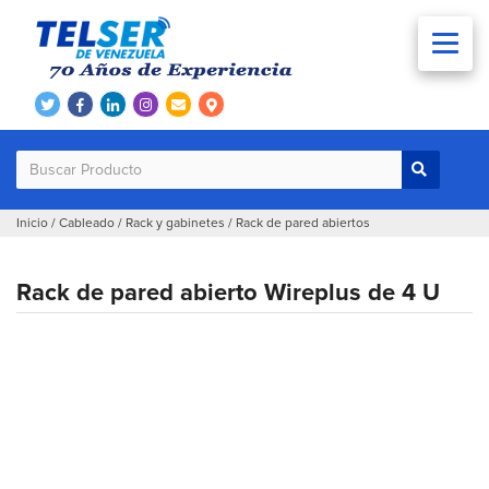
Inicio
/
Cableado
/
Rack y gabinetes
/
Rack de pared abiertos
Rack de pared abierto Wireplus de 4 U