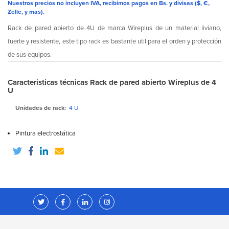
Nuestros precios no incluyen IVA, recibimos pagos en Bs. y divisas ($, €,
Zelle, y mas).
Rack de pared abierto de 4U de marca Wireplus de un material liviano,
fuerte y resistente, este tipo rack es bastante util para el orden y protección
de sus equipos.
Caracteristicas técnicas Rack de pared abierto Wireplus de 4
U
Unidades de rack:
4 U
Pintura electrostática