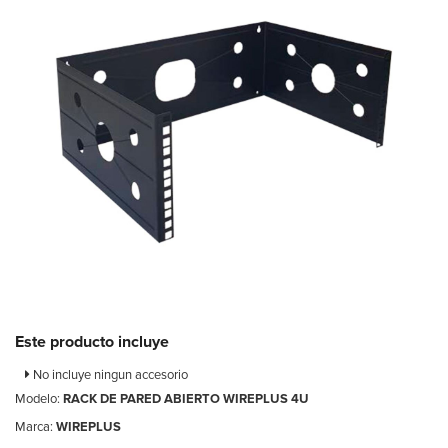
Este producto incluye
No incluye ningun accesorio
Modelo:
RACK DE PARED ABIERTO WIREPLUS 4U
Marca:
WIREPLUS