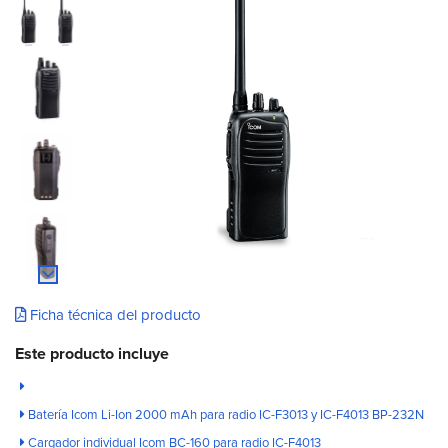
Ficha técnica del producto
Este producto incluye
Batería Icom Li-Ion 2000 mAh para radio IC-F3013 y IC-F4013 BP-232N
Cargador individual Icom BC-160 para radio IC-F4013