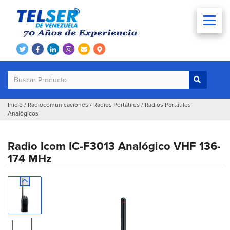
Inicio
/
Radiocomunicaciones
/
Radios Portátiles
/
Radios Portátiles
Analógicos
Radio Icom IC-F3013 Analógico VHF 136-
174 MHz