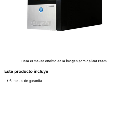
Pasa el mouse encima de la imagen para aplicar zoom
Este producto incluye
6 meses de garantía