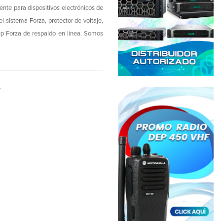
ente para dispositivos electrónicos de
el sistema Forza, protector de voltaje,
up Forza de respaldo en línea. Somos
W