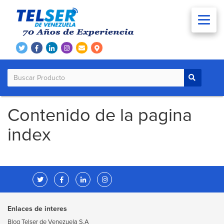
Contenido de la pagina
index
Enlaces de interes
Blog Telser de Venezuela S.A