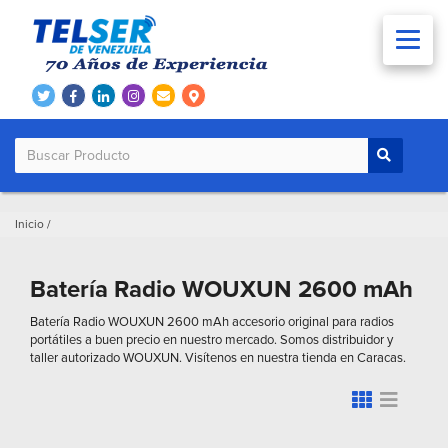
Inicio
/
Batería Radio WOUXUN 2600 mAh
Batería Radio WOUXUN 2600 mAh accesorio original para radios
portátiles a buen precio en nuestro mercado. Somos distribuidor y
taller autorizado WOUXUN. Visítenos en nuestra tienda en Caracas.