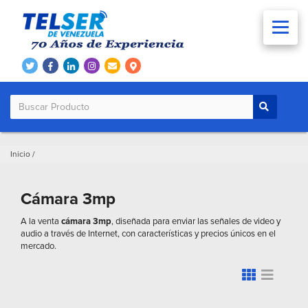
Inicio
/
Cámara 3mp
A la venta
cámara 3mp
, diseñada para enviar las señales de video y
audio a través de Internet, con características y precios únicos en el
mercado.