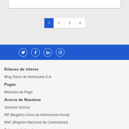
(current)
1
2
3
4
Enlaces de interes
Blog Telser de Venezuela S.A
Pagos
Metodos de Pago
Acerca de Nosotros
Quienes Somos
RIF (Registro Unico de Informacion fiscal)
RNC (Registro Nacional de Contratistas)