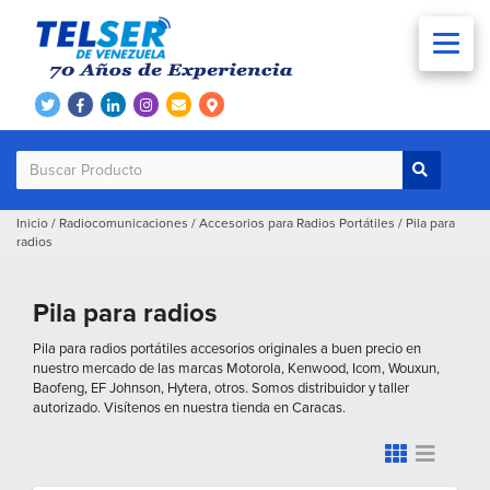
Inicio
/
Radiocomunicaciones
/
Accesorios para Radios Portátiles
/
Pila para
radios
Pila para radios
Pila para radios portátiles accesorios originales a buen precio en
nuestro mercado de las marcas Motorola, Kenwood, Icom, Wouxun,
Baofeng, EF Johnson, Hytera, otros. Somos distribuidor y taller
autorizado. Visítenos en nuestra tienda en Caracas.